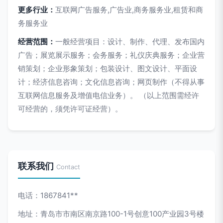
更多行业：
互联网广告服务,广告业,商务服务业,租赁和商
务服务业
经营范围：
一般经营项目：设计、制作、代理、发布国内
广告；展览展示服务；会务服务；礼仪庆典服务；企业营
销策划；企业形象策划；包装设计、图文设计、平面设
计；经济信息咨询；文化信息咨询；网页制作（不得从事
互联网信息服务及增值电信业务）。 （以上范围需经许
可经营的，须凭许可证经营）。
联系我们
Contact
电话：1867841**
地址：青岛市市南区南京路100-1号创意100产业园3号楼