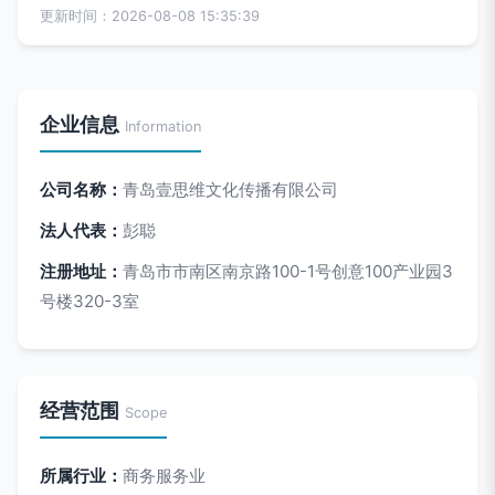
更新时间：2026-08-08 15:35:39
企业信息
Information
公司名称：
青岛壹思维文化传播有限公司
法人代表：
彭聪
注册地址：
青岛市市南区南京路100-1号创意100产业园3
号楼320-3室
经营范围
Scope
所属行业：
商务服务业