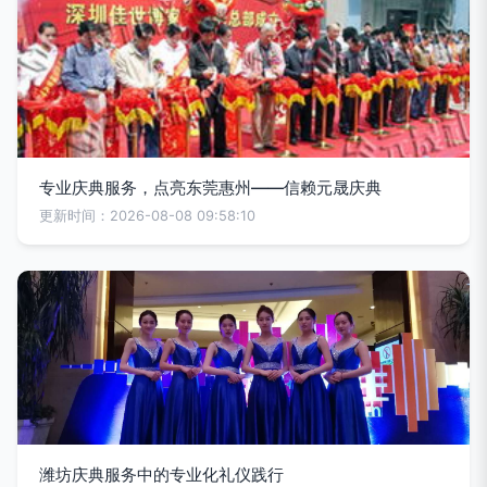
专业庆典服务，点亮东莞惠州——信赖元晟庆典
更新时间：2026-08-08 09:58:10
潍坊庆典服务中的专业化礼仪践行