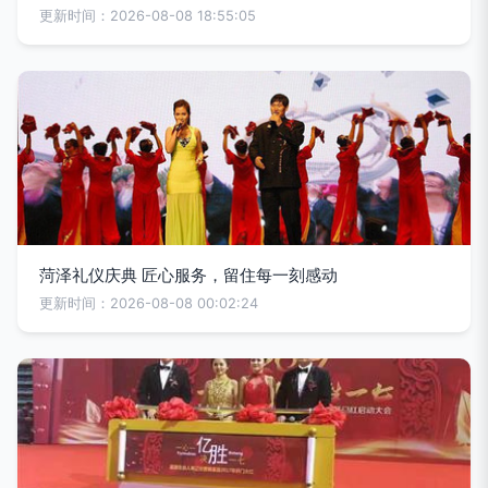
更新时间：2026-08-08 18:55:05
菏泽礼仪庆典 匠心服务，留住每一刻感动
更新时间：2026-08-08 00:02:24