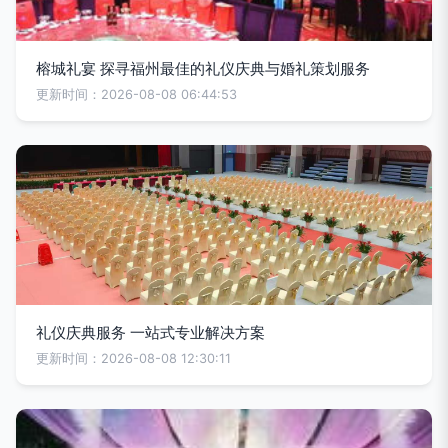
榕城礼宴 探寻福州最佳的礼仪庆典与婚礼策划服务
更新时间：2026-08-08 06:44:53
礼仪庆典服务 一站式专业解决方案
更新时间：2026-08-08 12:30:11