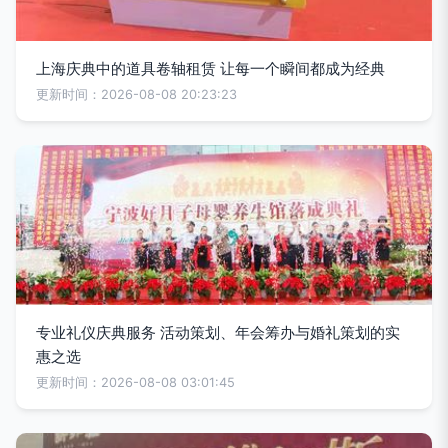
上海庆典中的道具卷轴租赁 让每一个瞬间都成为经典
更新时间：2026-08-08 20:23:23
专业礼仪庆典服务 活动策划、年会筹办与婚礼策划的实
惠之选
更新时间：2026-08-08 03:01:45