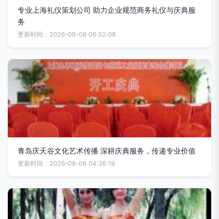
专业上海礼仪策划公司 助力企业规范商务礼仪与庆典服
务
更新时间：2026-08-08 06:52:08
青岛庆天谷文化艺术传播 深耕庆典服务，传递专业价值
更新时间：2026-08-08 04:36:19