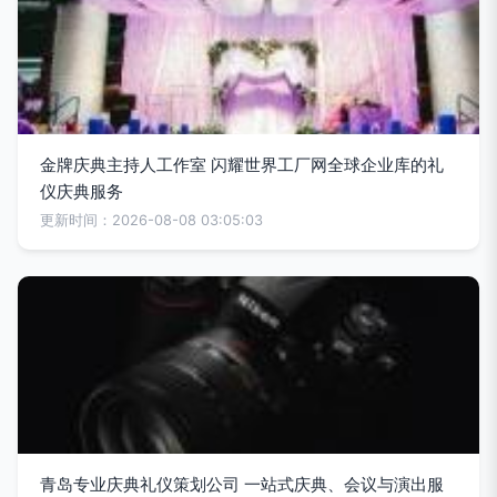
金牌庆典主持人工作室 闪耀世界工厂网全球企业库的礼
仪庆典服务
更新时间：2026-08-08 03:05:03
青岛专业庆典礼仪策划公司 一站式庆典、会议与演出服