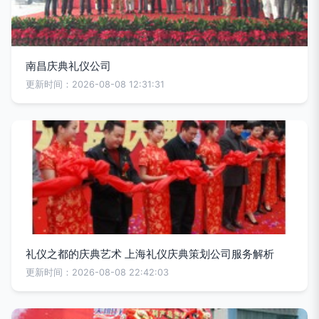
南昌庆典礼仪公司
更新时间：2026-08-08 12:31:31
礼仪之都的庆典艺术 上海礼仪庆典策划公司服务解析
更新时间：2026-08-08 22:42:03