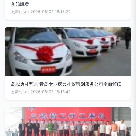
务领航者
更新时间：2026-08-08 18:16:27
岛城典礼艺术 青岛专业庆典礼仪策划服务公司全面解读
更新时间：2026-08-08 15:13:48