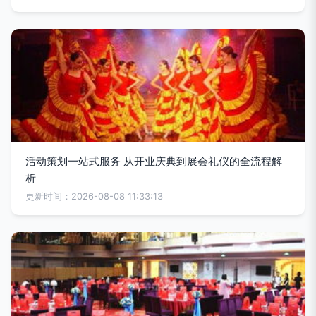
活动策划一站式服务 从开业庆典到展会礼仪的全流程解
析
更新时间：2026-08-08 11:33:13