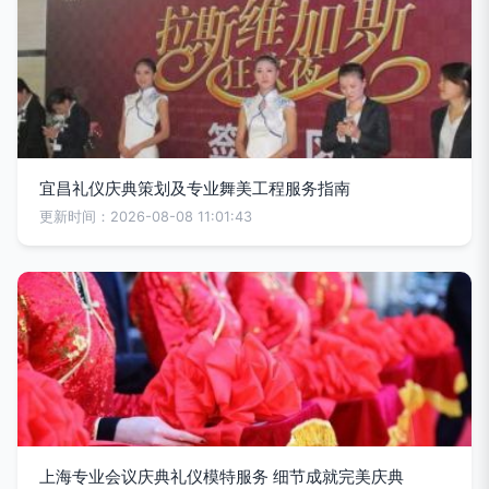
宜昌礼仪庆典策划及专业舞美工程服务指南
更新时间：2026-08-08 11:01:43
上海专业会议庆典礼仪模特服务 细节成就完美庆典