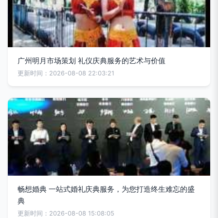
广州明月市场策划 礼仪庆典服务的艺术与价值
更新时间：2026-08-08 22:03:21
畅想婚典 一站式婚礼庆典服务，为您打造终生难忘的盛
典
更新时间：2026-08-08 15:08:05