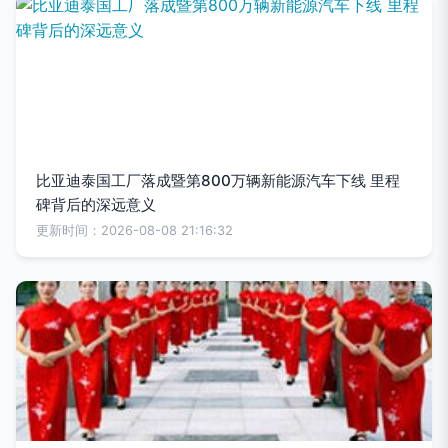
比亚迪泰国工厂落成暨第800万辆新能源汽车下线 里程
碑背后的深远意义
更新时间：2026-08-08 21:16:32